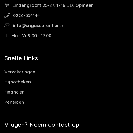
Lindengracht 25-27, 1716 DD, Opmeer
0226-354144
info@sngassurantien.nl
Ma - Vr 9:00 - 17:00
Snelle Links
Verzekeringen
Hypotheken
Financiën
Pensioen
Vragen? Neem contact op!