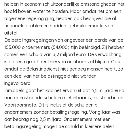
helpen in economisch uitzonderlijke omstandigheden het
hoofd boven water te houden. Maar omdat het om een
algemene regeling ging, hebben ook bedrijven die al
financiële problemen hadden, gebruikgemaakt van
uitstel .
De betalingsregelingen van ongeveer een derde van de
153.000 ondernemers (54.000) zijn beëindigd. Zij hebben
samen een schuld van 3,2 miljard euro. De verwachting
is dat een groot deel hiervan oninbaar zal blijken. Ook
omdat de Belastingdienst niet genoeg mensen heeft, zal
een deel van het belastinggeld niet worden
ingevorderd.
Inmiddels gaat het kabinet ervan uit dat 3,5 miljard euro
aan openstaande schulden niet inbaar is, zo stond in de
Voorjaarsnota. Dit is inclusief de schulden bij
ondernemers zonder betalingsregeling. Vorig jaar was
dat bedrag nog 2,5 miljard. Ondernemers met een
betalingsregeling mogen de schuld in kleinere delen