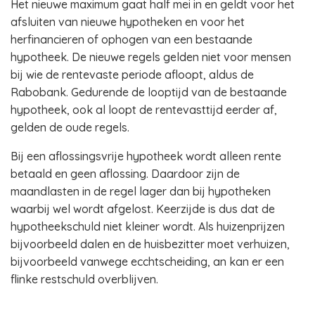
Het nieuwe maximum gaat half mei in en geldt voor het
afsluiten van nieuwe hypotheken en voor het
herfinancieren of ophogen van een bestaande
hypotheek. De nieuwe regels gelden niet voor mensen
bij wie de rentevaste periode afloopt, aldus de
Rabobank. Gedurende de looptijd van de bestaande
hypotheek, ook al loopt de rentevasttijd eerder af,
gelden de oude regels.
Bij een aflossingsvrije hypotheek wordt alleen rente
betaald en geen aflossing. Daardoor zijn de
maandlasten in de regel lager dan bij hypotheken
waarbij wel wordt afgelost. Keerzijde is dus dat de
hypotheekschuld niet kleiner wordt. Als huizenprijzen
bijvoorbeeld dalen en de huisbezitter moet verhuizen,
bijvoorbeeld vanwege ecchtscheiding, an kan er een
flinke restschuld overblijven.