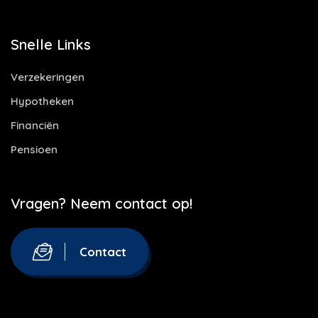
Snelle Links
Verzekeringen
Hypotheken
Financiën
Pensioen
Vragen? Neem contact op!
Contact