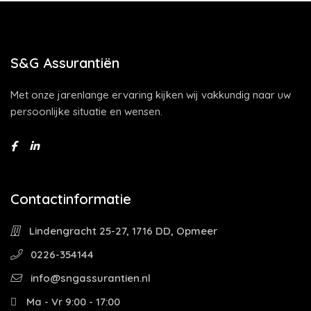
S&G Assurantiën
Met onze jarenlange ervaring kijken wij vakkundig naar uw
persoonlijke situatie en wensen.
Contactinformatie
Lindengracht 25-27, 1716 DD, Opmeer
0226-354144
info@sngassurantien.nl
Ma - Vr 9:00 - 17:00