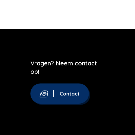
Vragen? Neem contact
op!
Contact