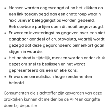
Mensen worden ongevraagd of na het klikken op
een link toegevoegd aan een chatgroep waarin
‘exclusieve’ beleggingstips worden gedeeld.
Betrouwbare partijen doen dit nooit ongevraagd.
Er worden investeringstips gegeven over een niet-
gangbaar aandeel of cryptovaluta, waarbij wordt
gezegd dat deze gegarandeerd binnenkort gaan
stijgen in waarde.
Het aanbod is tijdelijk, mensen worden onder druk
gezet om snel te beslissen en het wordt
gepresenteerd als een unieke kans.
Er worden onrealistisch hoge rendementen
beloofd.
Consumenten die slachtoffer zijn geworden van deze
praktijken kunnen dit melden bij de AFM en aangifte
doen bij de politie.