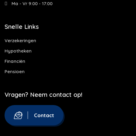
Ma - Vr 9:00 - 17:00
Snelle Links
Verzekeringen
Hypotheken
Financiën
Pensioen
Vragen? Neem contact op!
Contact