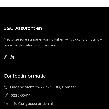
S&G Assurantiën
Met onze jarenlange ervaring kijken wij vakkundig naar uw
persoonlijke situatie en wensen.
Contactinformatie
Lindengracht 25-27, 1716 DD, Opmeer
0226-354144
info@sngassurantien.nl