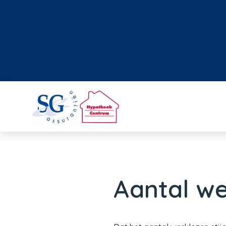
Aantal wer