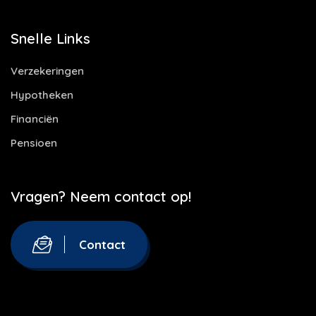
Snelle Links
Verzekeringen
Hypotheken
Financiën
Pensioen
Vragen? Neem contact op!
Contact