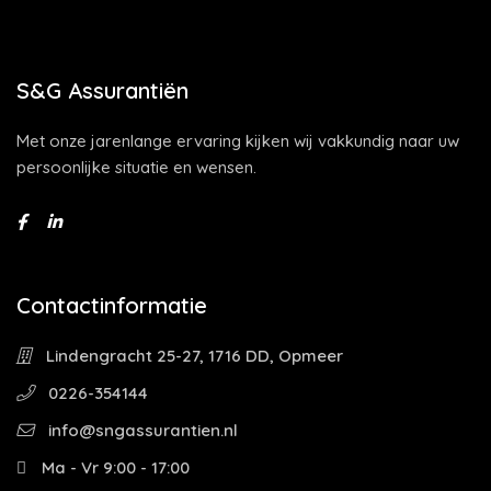
S&G Assurantiën
Met onze jarenlange ervaring kijken wij vakkundig naar uw
persoonlijke situatie en wensen.
Contactinformatie
Lindengracht 25-27, 1716 DD, Opmeer
0226-354144
info@sngassurantien.nl
Ma - Vr 9:00 - 17:00