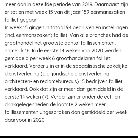
meer dan in dezelfde periode van 2019. Daarnaast zijn
er tot en met week 15 van dit jaar 159 eenmanszaken
failliet gegaan.
In week 15 gingen in totaal 94 bedrijven en instellingen
(incl. eenmanszaken) failliet. Van alle branches had de
groothandel het grootste aantal faillissementen,
namelijk 16. In de eerste 14 weken van 2020 werden
gemiddeld per week 6 groothandelaren failliet
verklaard. Verder zijn er in de specialistische zakelijke
dienstverlening (o.a. juridische dienstverlening,
architecten- en reclamebureaus) 15 bedrijven failliet
verklaard. Ook dat zijn er meer dan gemiddeld in de
eerste 14 weken (7). Verder zijn er onder de eet- en
drinkgelegenheden de laatste 2 weken meer
faillissementen uitgesproken dan gemiddeld per week
daarvoor in 2020.