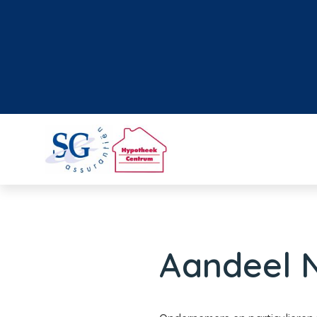
Aandeel 