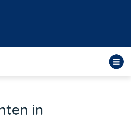
nten in