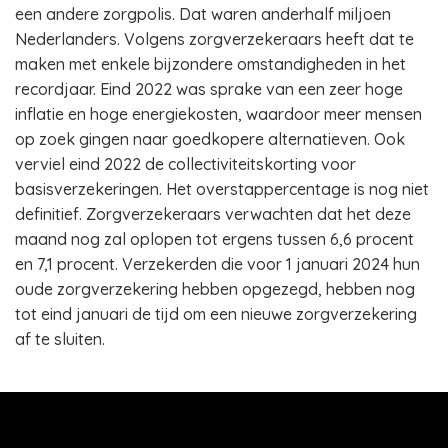
een andere zorgpolis. Dat waren anderhalf miljoen
Nederlanders. Volgens zorgverzekeraars heeft dat te
maken met enkele bijzondere omstandigheden in het
recordjaar. Eind 2022 was sprake van een zeer hoge
inflatie en hoge energiekosten, waardoor meer mensen
op zoek gingen naar goedkopere alternatieven. Ook
verviel eind 2022 de collectiviteitskorting voor
basisverzekeringen. Het overstappercentage is nog niet
definitief. Zorgverzekeraars verwachten dat het deze
maand nog zal oplopen tot ergens tussen 6,6 procent
en 7,1 procent. Verzekerden die voor 1 januari 2024 hun
oude zorgverzekering hebben opgezegd, hebben nog
tot eind januari de tijd om een nieuwe zorgverzekering
af te sluiten.