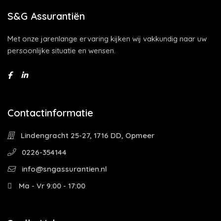
S&G Assurantiën
Met onze jarenlange ervaring kijken wij vakkundig naar uw
persoonlijke situatie en wensen.
Contactinformatie
Lindengracht 25-27, 1716 DD, Opmeer
0226-354144
info@sngassurantien.nl
Ma - Vr 9:00 - 17:00