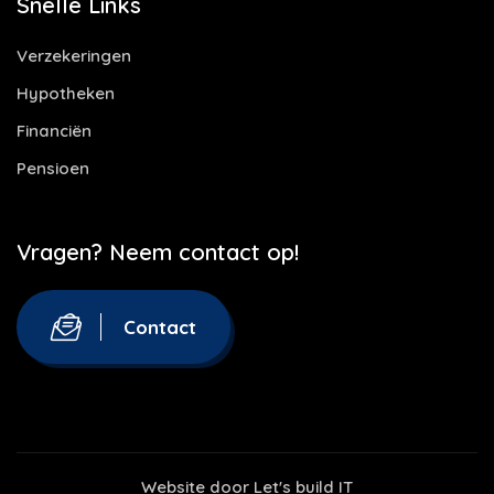
Snelle Links
Verzekeringen
Hypotheken
Financiën
Pensioen
Vragen? Neem contact op!
Contact
Website door
Let's build IT