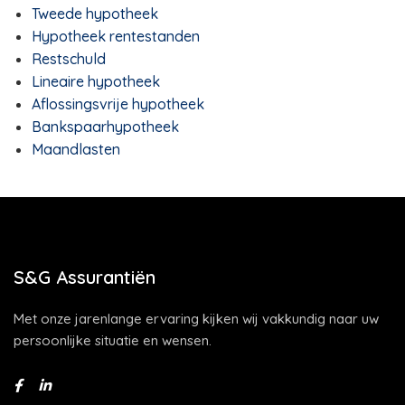
Tweede hypotheek
Hypotheek rentestanden
Restschuld
Lineaire hypotheek
Aflossingsvrije hypotheek
Bankspaarhypotheek
Maandlasten
S&G Assurantiën
Met onze jarenlange ervaring kijken wij vakkundig naar uw
persoonlijke situatie en wensen.