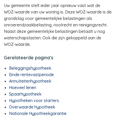
Uw gemeente stelt ieder jaar opnieuw vast wat de
WOZ-waarde van uw woning is. Deze WOZ-waarde is de
grondslag voor gemeentelijke belastingen als
onroerendzaakbelasting, rioolrecht en reinigingsrecht.
Naast deze gemeentelijke belastingen betaalt u nog
waterschapslasten. Ook die zijn gekoppeld aan de
WOZ-waarde.
Gerelateerde pagina’s
Beleggingshypotheek
Einde rentevastperiode
Annuïteitenhypotheek
Hoeveel lenen
Spaarhypotheek
Hypotheken voor starters
Overwaarde hypotheek
Nationale Hypotheekgarantie