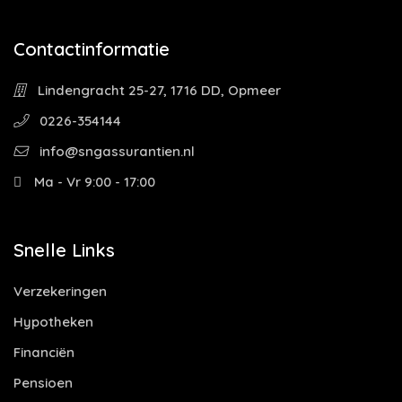
Contactinformatie
Lindengracht 25-27, 1716 DD, Opmeer
0226-354144
info@sngassurantien.nl
Ma - Vr 9:00 - 17:00
Snelle Links
Verzekeringen
Hypotheken
Financiën
Pensioen