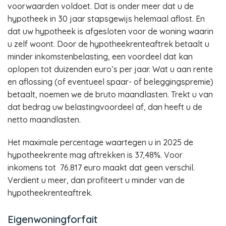
voorwaarden voldoet. Dat is onder meer dat u de
hypotheek in 30 jaar stapsgewijs helemaal aflost. En
dat uw hypotheek is afgesloten voor de woning waarin
u zelf woont. Door de hypotheekrenteaftrek betaalt u
minder inkomstenbelasting, een voordeel dat kan
oplopen tot duizenden euro’s per jaar. Wat u aan rente
en aflossing (of eventueel spaar- of beleggingspremie)
betaalt, noemen we de bruto maandlasten. Trekt u van
dat bedrag uw belastingvoordeel af, dan heeft u de
netto maandlasten.
Het maximale percentage waartegen u in 2025 de
hypotheekrente mag aftrekken is 37,48%. Voor
inkomens tot 76.817 euro maakt dat geen verschil.
Verdient u meer, dan profiteert u minder van de
hypotheekrenteaftrek.
Eigenwoningforfait