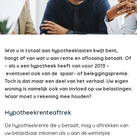
Wat u in totaal aan hypotheeklasten kwijt bent,
hangt af van wat u aan rente en aflossing betaalt. Of
– als u een hypotheek heeft van voor 2013 –
eventueel ook van de
spaar- of beleggingspremie.
Toch is dat maar een deel van het verhaal. Uw eigen
woning is namelijk ook van invloed op uw belastingen.
Waar moet u rekening mee houden?
Hypotheekrenteaftrek
De hypotheekrente die u betaalt, mag u aftrekken van
uw belastbaar inkomen als u aan de wettelijke