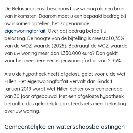
De Belastingdienst beschouwt uw woning als een bron
van inkomsten. Daarom moet u een bepaald bedrag bij
uw inkomen optellen, het zogenaamde
eigenwoningforfait
. Over dat bedrag betaalt u
belasting. De hoogte van de bijtelling is meestal 0,35%
van de WOZ-waarde (2025). Bedraagt de WOZ-waarde
van uw woning meer dan 1.330.000 euro? Dan geldt
voor het meerdere een eigenwoningforfait van 2,35%.
Als u de hypotheek heeft afgelost, geldt voor u de Wet
Hillen. Het eigenwoningforfait vervalt dan. Sinds 1
januari 2019 wordt Wet Hillen echter over een periode
van 30 jaar afgebouwd. Met een afgeloste hypotheek
betaalt u dus geleidelijk aan steeds iets meer belasting
over uw woning.
Gemeentelijke en waterschapsbelastingen