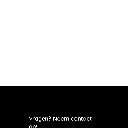
Vragen? Neem contact
op!