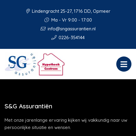
Lindengracht 25-27, 1716 DD, Opmeer
Ma - Vr 9:00 - 17:00
info@sngassurantien.nl
0226-354144
S&G Assurantiën
Met onze jarenlange ervaring kijken wij vakkundig naar uw
persoonlijke situatie en wensen.