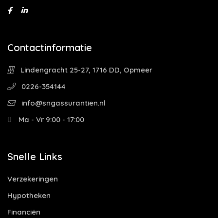
Contactinformatie
Lindengracht 25-27, 1716 DD, Opmeer
0226-354144
info@sngassurantien.nl
Ma - Vr 9:00 - 17:00
Snelle Links
Verzekeringen
Hypotheken
Financiën