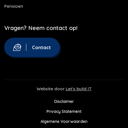
Pensioen
Vragen? Neem contact op!
Contact
Website door
Let's build IT
Disclaimer
Privacy Statement
Algemene Voorwaarden