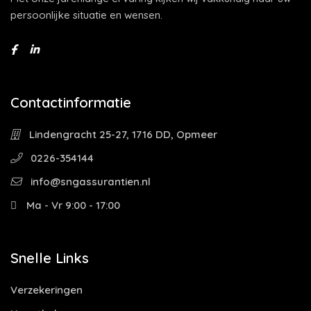
persoonlijke situatie en wensen.
Contactinformatie
Lindengracht 25-27, 1716 DD, Opmeer
0226-354144
info@sngassurantien.nl
Ma - Vr 9:00 - 17:00
Snelle Links
Verzekeringen