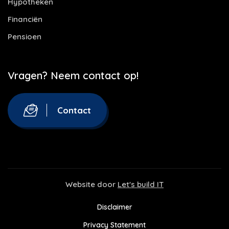
Hypotheken
Financiën
Pensioen
Vragen? Neem contact op!
Contact
Website door
Let's build IT
Disclaimer
Privacy Statement